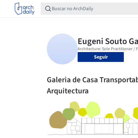
Seguir
Galeria de Casa Transporta
Arquitectura