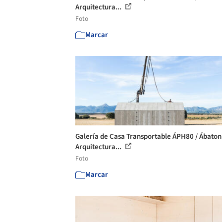
Arquitectura...
Foto
Marcar
Galería de Casa Transportable ÁPH80 / Ábaton
Arquitectura...
Foto
Marcar