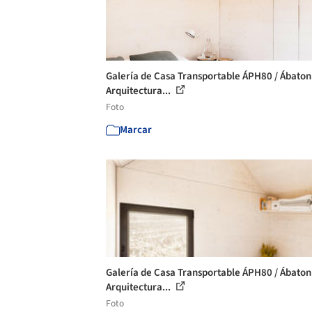
Galería de Casa Transportable ÁPH80 / Ábaton
Arquitectura...
Foto
Marcar
Galería de Casa Transportable ÁPH80 / Ábaton
Arquitectura...
Foto