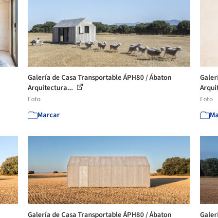
Galería de Casa Transportable ÁPH80 / Ábaton
Galer
Arquitectura...
Arqui
Foto
Foto
Marcar
Ma
Galería de Casa Transportable ÁPH80 / Ábaton
Galer