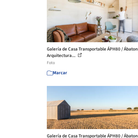
Galería de Casa Transportable ÁPH80 / Ábaton
Arquitectura...
Foto
Marcar
Galería de Casa Transportable ÁPH80 / Ábaton