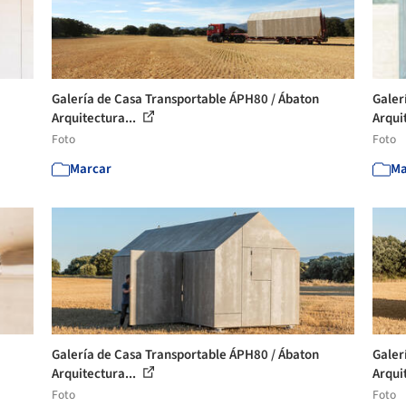
Galería de Casa Transportable ÁPH80 / Ábaton
Galer
Arquitectura...
Arqui
Foto
Foto
Marcar
Ma
Galería de Casa Transportable ÁPH80 / Ábaton
Galer
Arquitectura...
Arqui
Foto
Foto