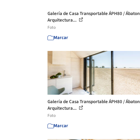
Galería de Casa Transportable ÁPH80 / Ábaton
Arquitectura...
Foto
Marcar
Galería de Casa Transportable ÁPH80 / Ábaton
Arquitectura...
Foto
Marcar