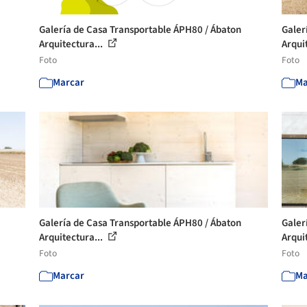
Galería de Casa Transportable ÁPH80 / Ábaton
Galer
Arquitectura...
Arqui
Foto
Foto
Marcar
Ma
Galería de Casa Transportable ÁPH80 / Ábaton
Galer
Arquitectura...
Arqui
Foto
Foto
Marcar
Ma