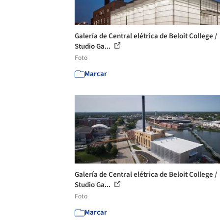
Galería de Central elétrica de Beloit College /
Studio Ga...
Foto
Marcar
Galería de Central elétrica de Beloit College /
Studio Ga...
Foto
Marcar