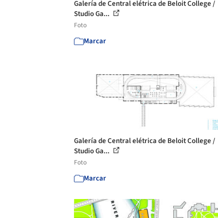
Galería de Central elétrica de Beloit College /
Studio Ga...
Foto
Marcar
Galería de Central elétrica de Beloit College /
Studio Ga...
Foto
Marcar