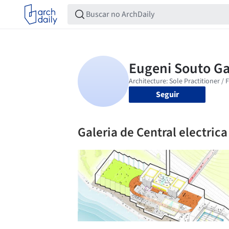
Seguir
Galeria de Central electric