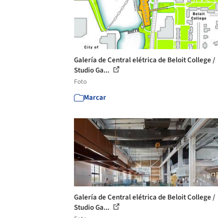
Galería de Central elétrica de Beloit College /
Studio Ga...
Foto
Marcar
Galería de Central elétrica de Beloit College /
Studio Ga...