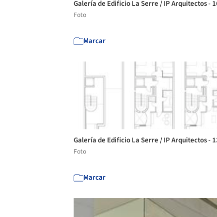
Galería de Edificio La Serre / IP Arquitectos - 
Foto
Marcar
Galería de Edificio La Serre / IP Arquitectos - 
Foto
Marcar