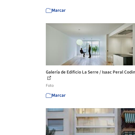
Marcar
Galería de Edificio La Serre / Isaac Peral Codin
Foto
Marcar