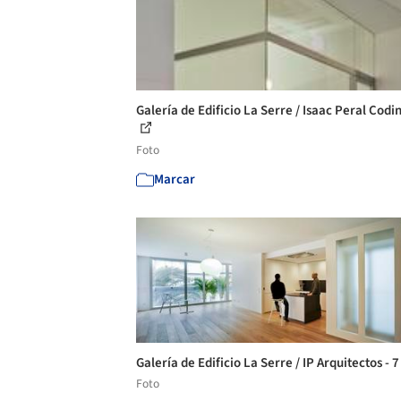
Galería de Edificio La Serre / Isaac Peral Codin
Foto
Marcar
Galería de Edificio La Serre / IP Arquitectos - 
Foto