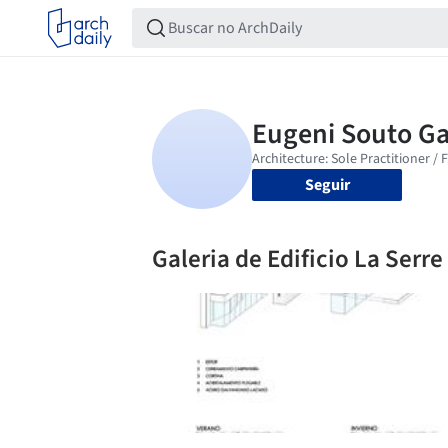
Seguir
Galeria de Edificio La Serre 