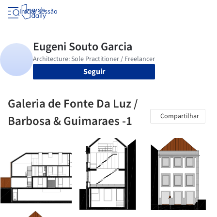
Iniciar sessão
Seguir
Galeria de Fonte Da Luz /
Compartilhar
Barbosa & Guimaraes -1