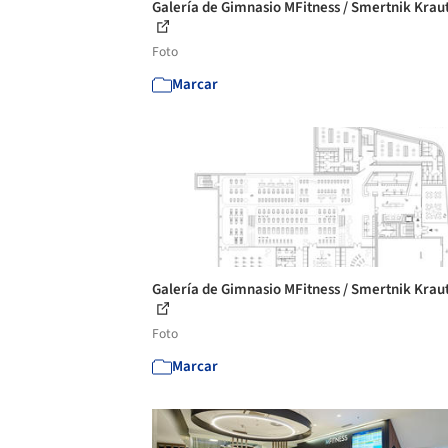
Galería de Gimnasio MFitness / Smertnik Kraut
Foto
Marcar
Galería de Gimnasio MFitness / Smertnik Kraut
Foto
Marcar