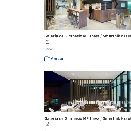
Galería de Gimnasio MFitness / Smertnik Kraut
Foto
Marcar
Galería de Gimnasio MFitness / Smertnik Kraut