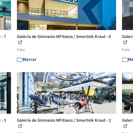
 - 7
Galería de Gimnasio MFitness / Smertnik Kraut - 6
Galer
Foto
Foto
Marcar
Ma
 - 3
Galería de Gimnasio MFitness / Smertnik Kraut - 2
Galer