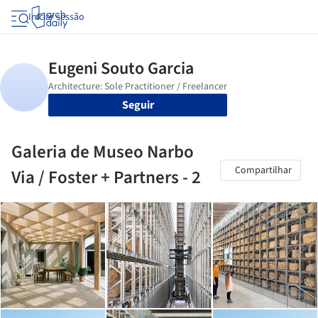
Iniciar sessão
Seguir
Galeria de Museo Narbo
Compartilhar
Via / Foster + Partners - 2