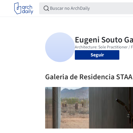
Seguir
Galeria de Residencia STAAB