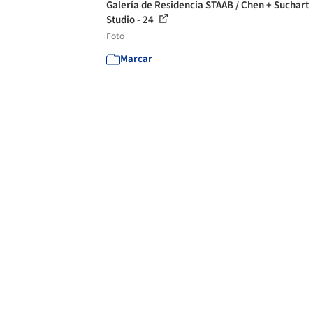
Galería de Residencia STAAB / Chen + Suchart
Studio - 24
Foto
Marcar