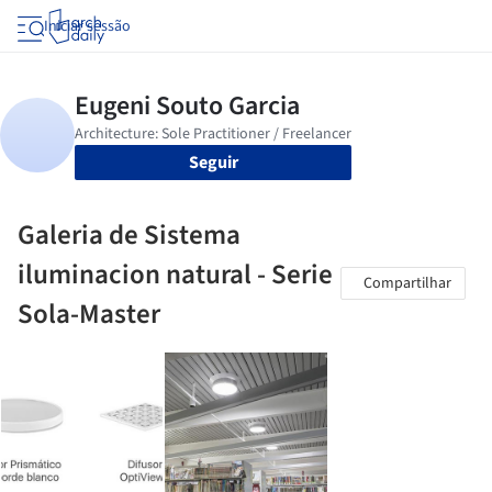
Iniciar sessão
Seguir
Galeria de Sistema
iluminacion natural - Serie
Compartilhar
Sola-Master