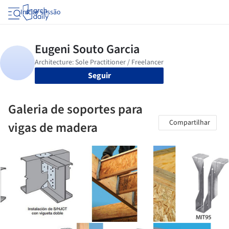
Iniciar sessão
Seguir
Galeria de soportes para
Compartilhar
vigas de madera