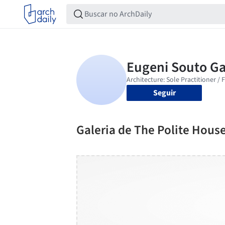
Seguir
Galeria de The Polite House