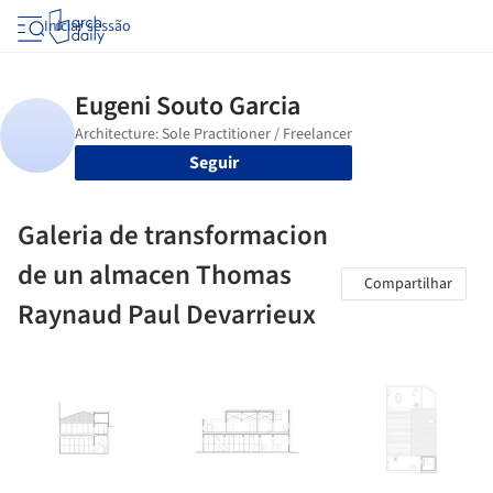
Iniciar sessão
Seguir
Galeria de transformacion
de un almacen Thomas
Compartilhar
Raynaud Paul Devarrieux