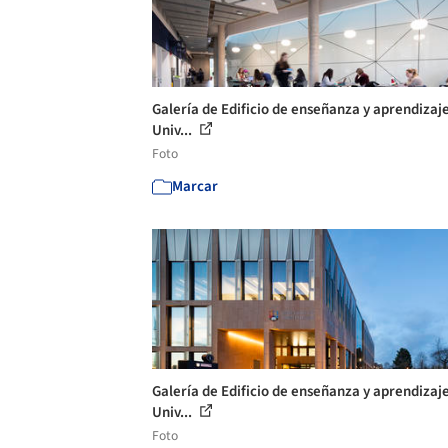
Galería de Edificio de enseñanza y aprendizaje
Univ...
Foto
Marcar
Galería de Edificio de enseñanza y aprendizaje
Univ...
Foto