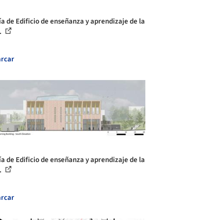
ía de Edificio de enseñanza y aprendizaje de la
.
rcar
ía de Edificio de enseñanza y aprendizaje de la
.
rcar