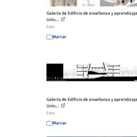
Galería de Edificio de enseñanza y aprendizaje
Univ...
Foto
Marcar
Galería de Edificio de enseñanza y aprendizaje
Univ...
Foto
Marcar