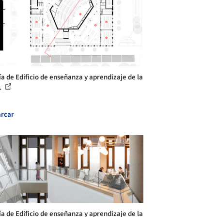
ía de Edificio de enseñanza y aprendizaje de la
.
rcar
ía de Edificio de enseñanza y aprendizaje de la