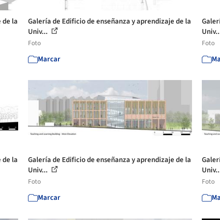
 de la
Galería de Edificio de enseñanza y aprendizaje de la
Galer
Univ...
Univ..
Foto
Foto
Marcar
Ma
 de la
Galería de Edificio de enseñanza y aprendizaje de la
Galer
Univ...
Univ..
Foto
Foto
Marcar
Ma