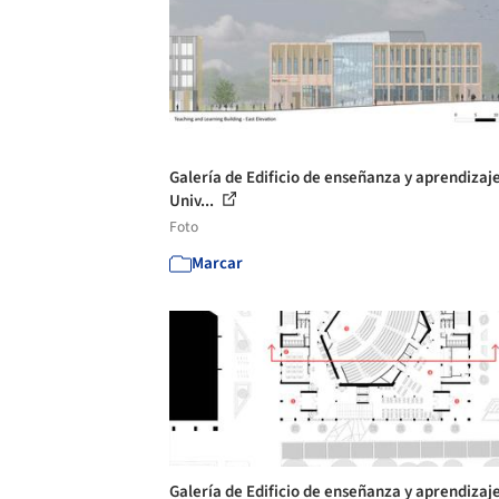
Galería de Edificio de enseñanza y aprendizaje
Univ...
Foto
Marcar
Galería de Edificio de enseñanza y aprendizaje