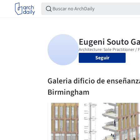
Seguir
Galeria dificio de enseñanz
Birmingham