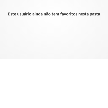
Este usuário ainda não tem favoritos nesta pasta