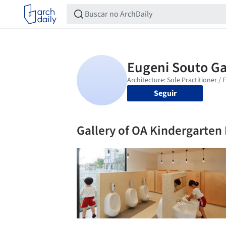
Seguir
Gallery of OA Kindergarte