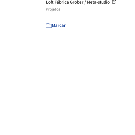
Loft Fábrica Grober / Meta-studio
Projetos
Marcar