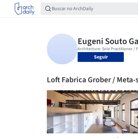
Seguir
Loft Fabrica Grober / Meta-