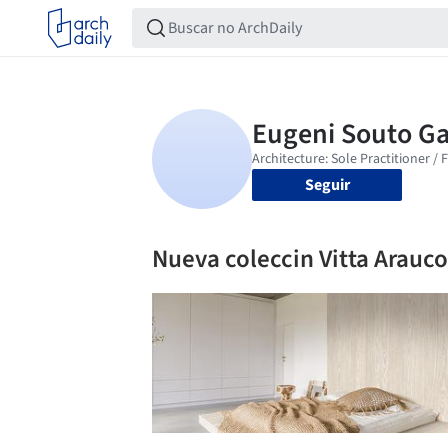
Seguir
Nueva coleccin Vitta Arauc