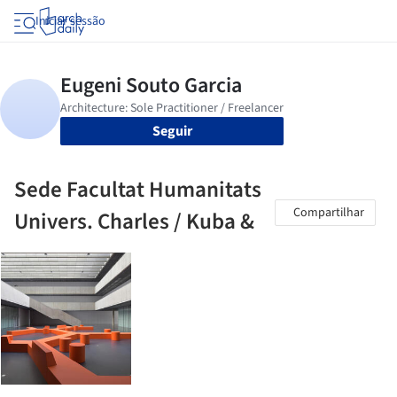
Iniciar sessão
Seguir
Sede Facultat Humanitats
Compartilhar
Univers. Charles / Kuba &