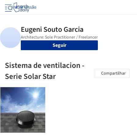
Iniciar sessão
Seguir
Sistema de ventilacion -
Compartilhar
Serie Solar Star