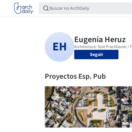
Seguir
Proyectos Esp. Pub