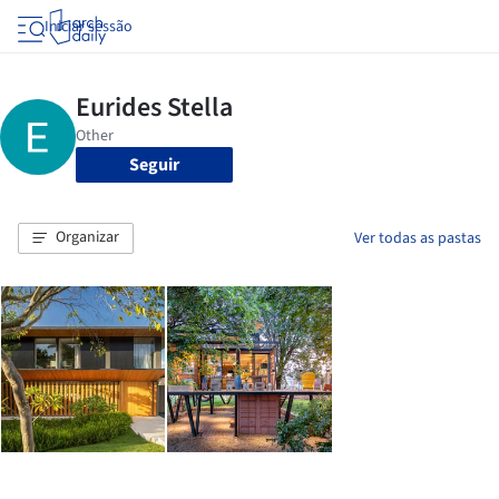
Iniciar sessão
Seguir
Organizar
Ver todas as pastas