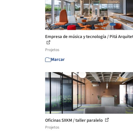
Empresa de música y tecnología / Pitá Arquite
Projetos
Marcar
Oficinas SXKM / taller paralelo
Projetos