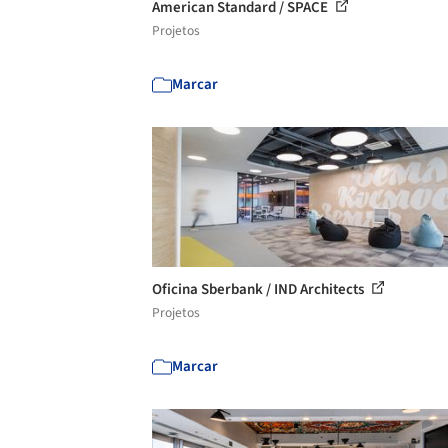
American Standard / SPACE
Projetos
Marcar
Oficina Sberbank / IND Architects
Projetos
Marcar