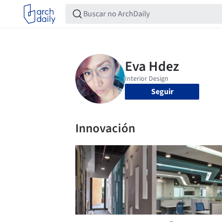
Seguir
Innovación