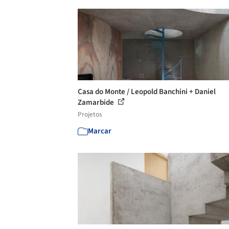
Casa do Monte / Leopold Banchini + Daniel
Zamarbide
Projetos
Marcar