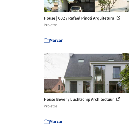
House | 002 / Rafael Pinoti Arquitetura
Projetos
Marcar
House Bever / Luchtschip Architectuur
Projetos
Marcar