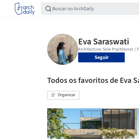
Seguir
Todos os favoritos de Eva 
Organizar