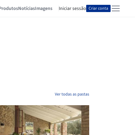
Produtos
Notícias
Imagens
Iniciar sessão
Criar conta
Ver todas as pastas