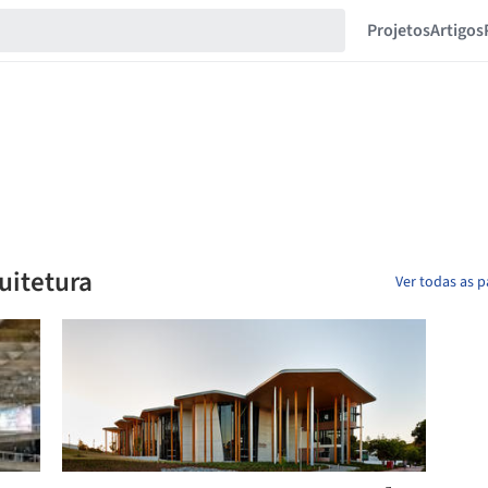
Projetos
Artigos
uitetura
Ver todas as 