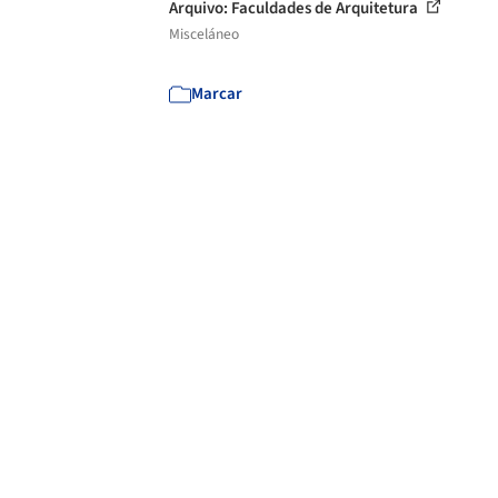
Arquivo: Faculdades de Arquitetura
Misceláneo
Marcar