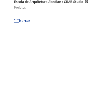
Escola de Arquitetura Abedian / CRAB Studio
Projetos
Marcar