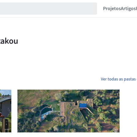
Projetos
Artigos
Ver todas as pastas