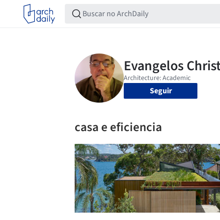
Seguir
casa e eficiencia