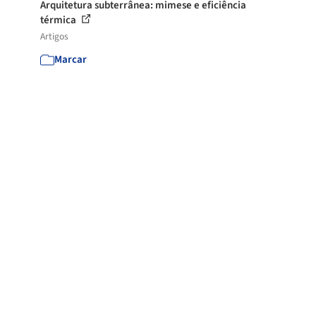
Arquitetura subterrânea: mimese e eficiência
térmica
Artigos
Marcar