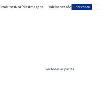
Produtos
Notícias
Imagens
Iniciar sessão
Criar conta
Ver todas as pastas