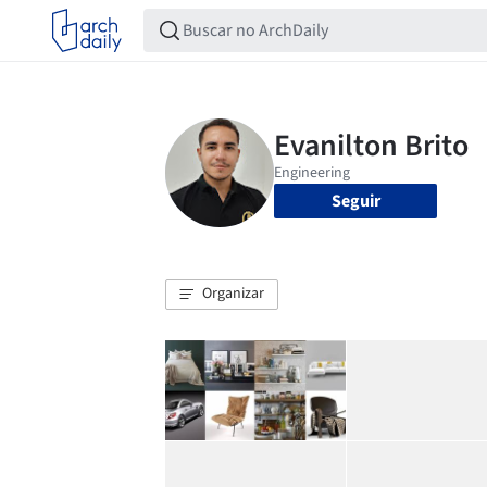
Seguir
Organizar