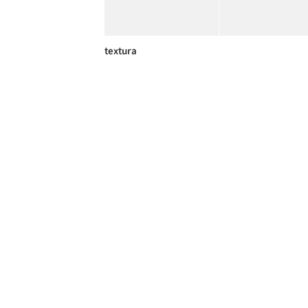
textura