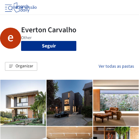
Iniciar sessão
Seguir
Organizar
Ver todas as pastas