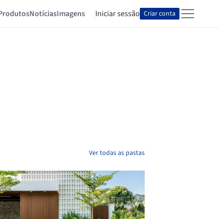
Produtos
Notícias
Imagens
Iniciar sessão
Criar conta
Ver todas as pastas