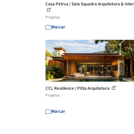
Casa Petrus / Sala Squadra Arquitetura & Inter
Projetos
Marcar
CCL Residence / Pitta Arquitetura
Projetos
Marcar