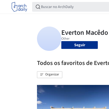
Seguir
Todos os favoritos de Ever
Organizar