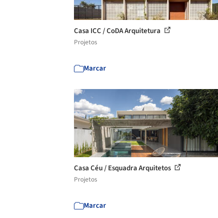
Casa ICC / CoDA Arquitetura
Projetos
Marcar
Casa Céu / Esquadra Arquitetos
Projetos
Marcar