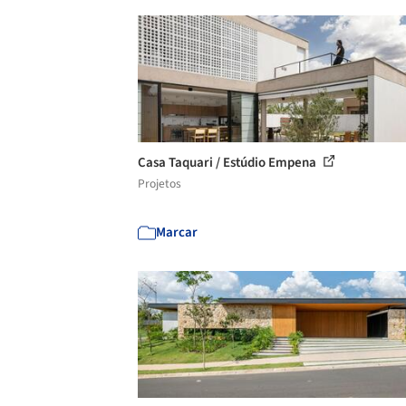
Casa Taquari / Estúdio Empena
Projetos
Marcar