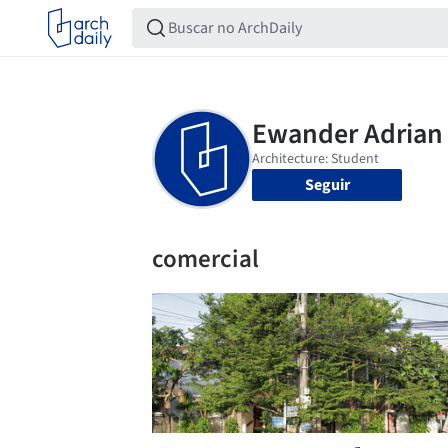
Seguir
comercial