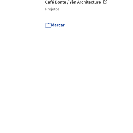
Café Bonte / Yên Architecture
Projetos
Marcar