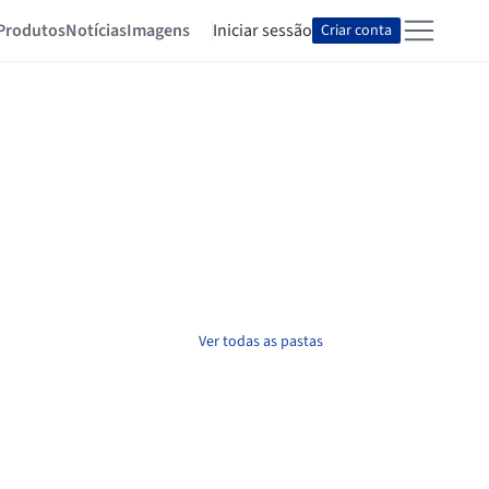
Produtos
Notícias
Imagens
Iniciar sessão
Criar conta
Ver todas as pastas