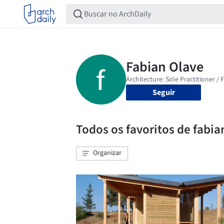
Seguir
Todos os favoritos de fabia
Organizar