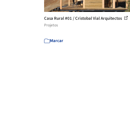
Casa Rural #01 / Cristobal Vial Arquitectos
Projetos
Marcar