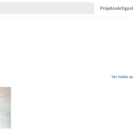
Projetos
Artigos
Ver todas a