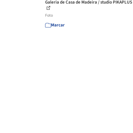
Galeria de Casa de Madeira / studio PIKAPLUS 
Foto
Marcar