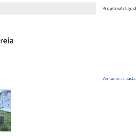
Projetos
Artigos
Ver todas as pasta