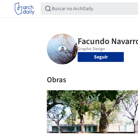
Seguir
Obras