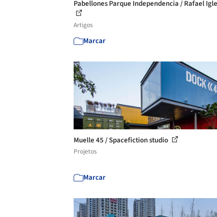
Pabellones Parque Independencia / Rafael Igle
Artigos
Marcar
Muelle 45 / Spacefiction studio
Projetos
Marcar