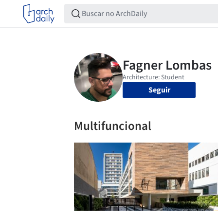
Seguir
Multifuncional