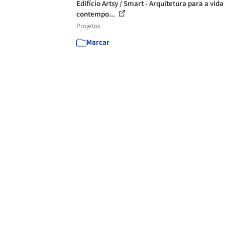
Edifício Artsy / Smart - Arquitetura para a vida
contempo...
Projetos
Marcar