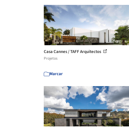
Casa Cannes / TAFF Arquitectos
Projetos
Marcar