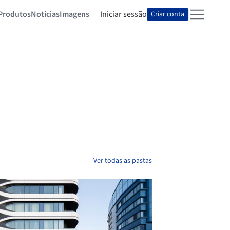
Produtos
Notícias
Imagens
Iniciar sessão
Criar conta
Ver todas as pastas