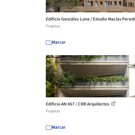
Edificio González Luna / Estudio Macías Pere
Projetos
Marcar
Edificio AN 867 / CRB Arquitectos
Projetos
Marcar