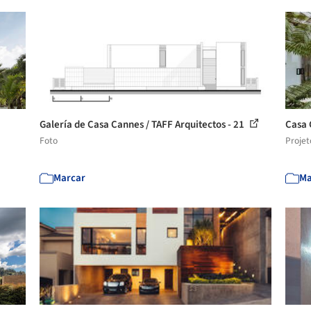
Galería de Casa Cannes / TAFF Arquitectos - 21
Casa 
Foto
Projet
Marcar
Ma