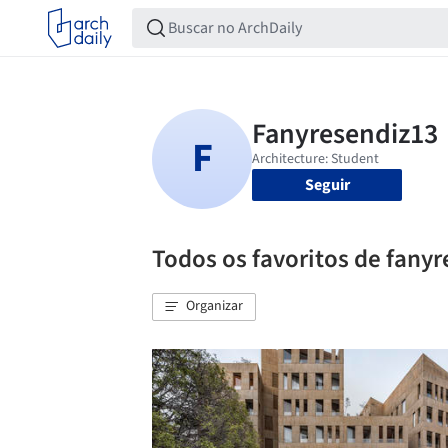
Seguir
Todos os favoritos de fany
Organizar