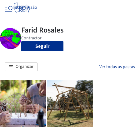
Iniciar sessão
Seguir
Organizar
Ver todas as pastas