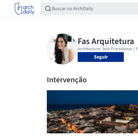
Seguir
Intervenção