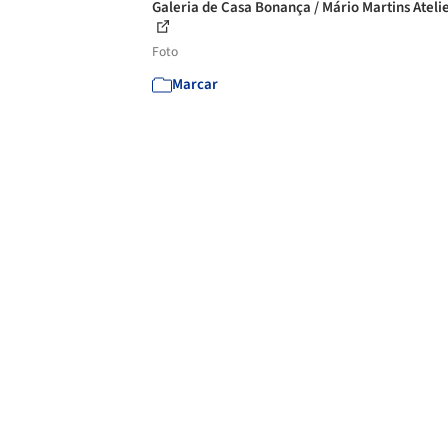
Galeria de Casa Bonança / Mário Martins Atelie
Foto
Marcar