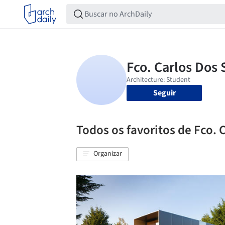
Seguir
Todos os favoritos de Fco. 
Organizar