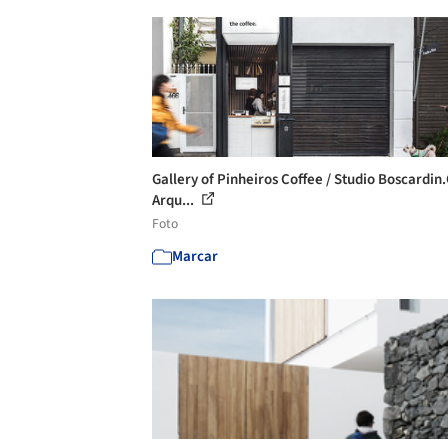
Gallery of Pinheiros Coffee / Studio Boscardin.
Arqu...
Foto
Marcar