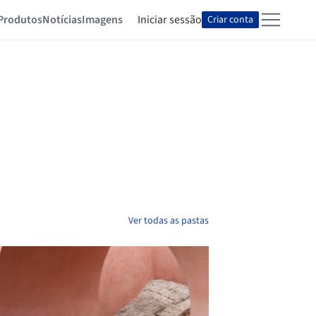
Produtos
Notícias
Imagens
Iniciar sessão
Criar conta
Ver todas as pastas