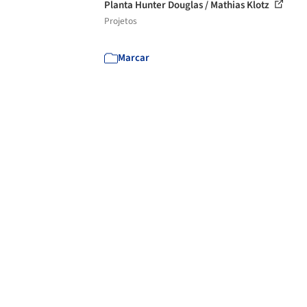
Planta Hunter Douglas / Mathias Klotz
Projetos
Marcar