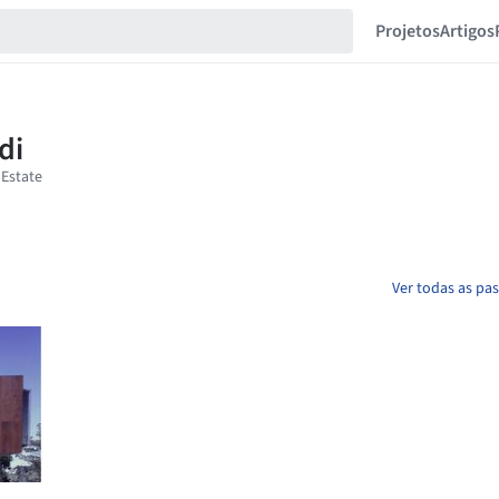
Projetos
Artigos
Ver todas as pas