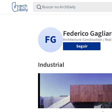
Seguir
Industrial