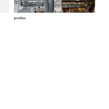
predios