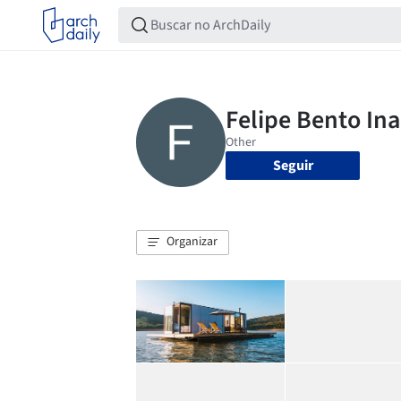
Seguir
Organizar