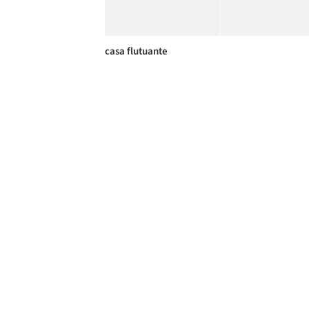
casa flutuante