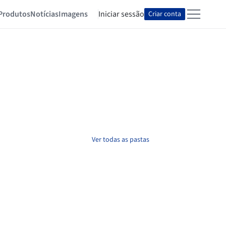
Produtos
Notícias
Imagens
Iniciar sessão
Criar conta
Ver todas as pastas