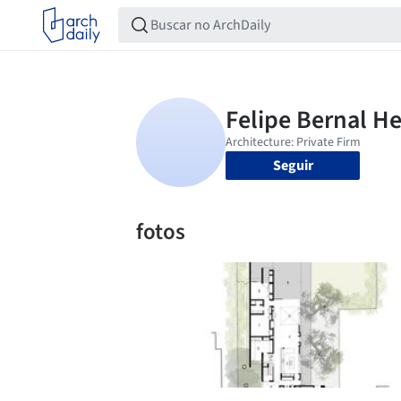
Seguir
fotos