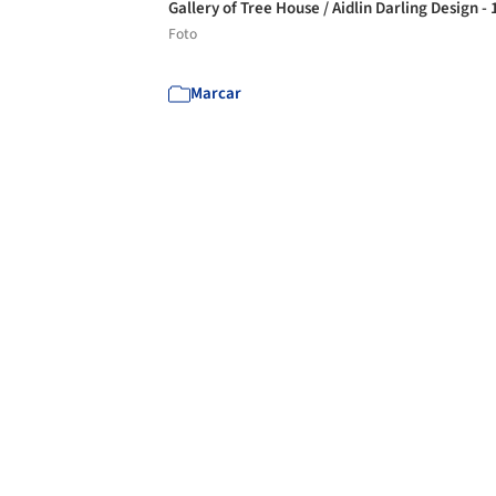
Gallery of Tree House / Aidlin Darling Design -
Foto
Marcar