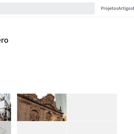
Projetos
Artigos