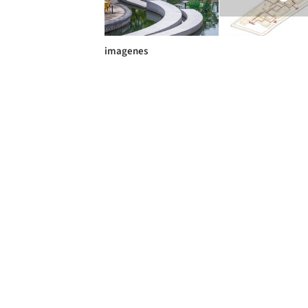
imagenes