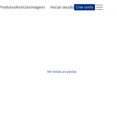
Produtos
Notícias
Imagens
Iniciar sessão
Criar conta
Ver todas as pastas