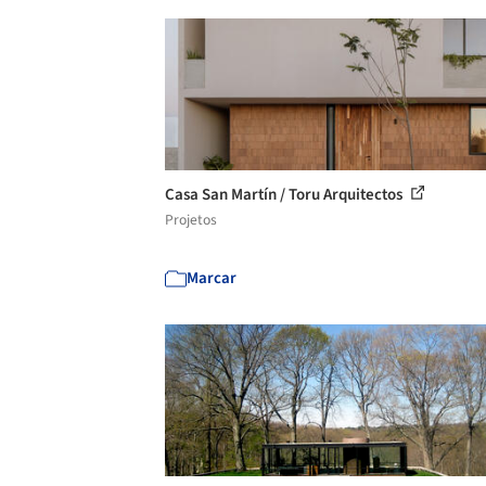
Casa San Martín / Toru Arquitectos
Projetos
Marcar