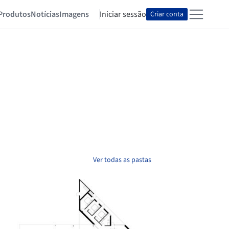
Produtos
Notícias
Imagens
Iniciar sessão
Criar conta
Ver todas as pastas