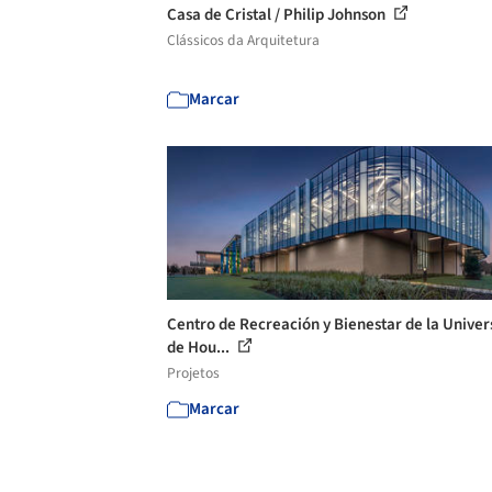
Casa de Cristal / Philip Johnson
Clássicos da Arquitetura
Marcar
Centro de Recreación y Bienestar de la Univer
de Hou...
Projetos
Marcar