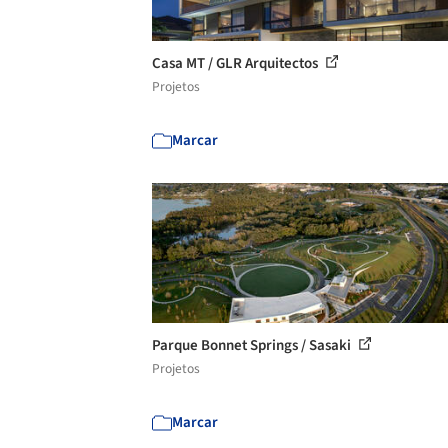
Casa MT / GLR Arquitectos
Projetos
Marcar
Parque Bonnet Springs / Sasaki
Projetos
Marcar