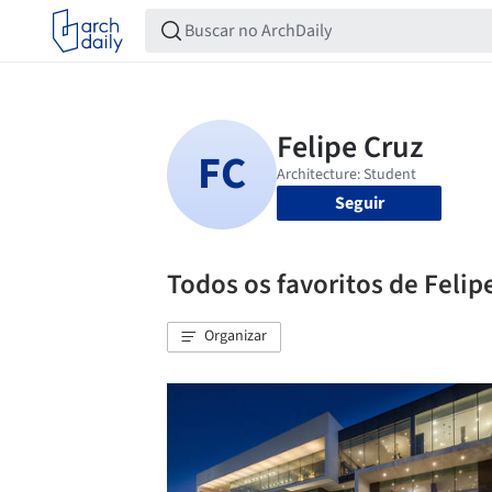
Seguir
Todos os favoritos de Felip
Organizar