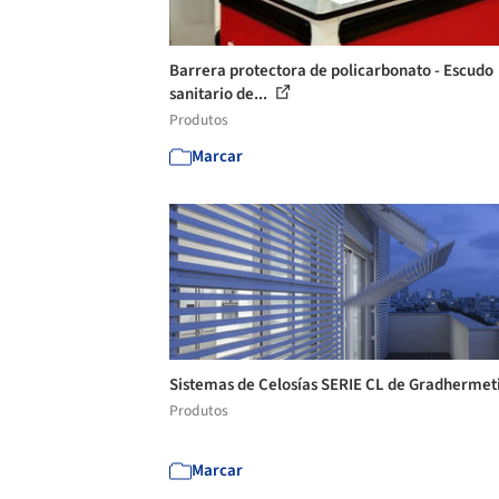
Barrera protectora de policarbonato - Escudo
sanitario de...
Produtos
Marcar
Sistemas de Celosías SERIE CL de Gradhermet
Produtos
Marcar