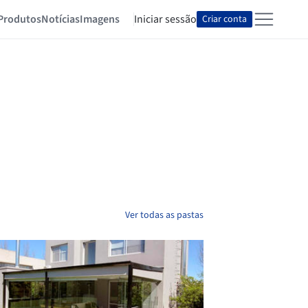
Produtos
Notícias
Imagens
Iniciar sessão
Criar conta
Ver todas as pastas