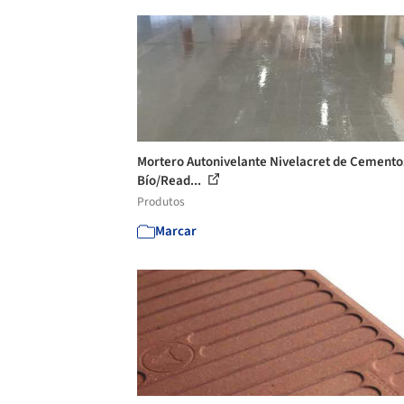
Mortero Autonivelante Nivelacret de Cemento
Bío/Read...
Produtos
Marcar