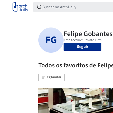
Seguir
Todos os favoritos de Feli
Organizar