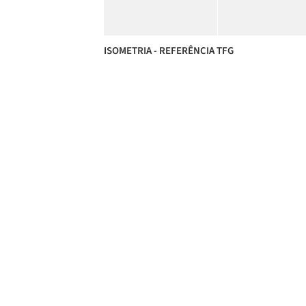
ISOMETRIA - REFERÊNCIA TFG