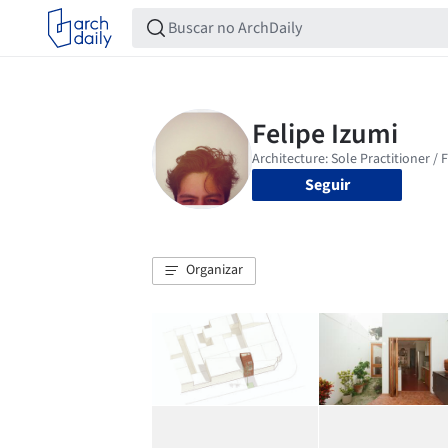
Seguir
Organizar