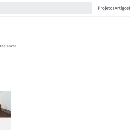
Projetos
Artigos