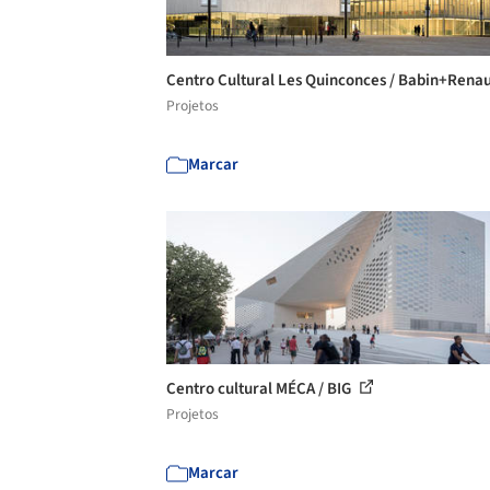
Centro Cultural Les Quinconces / Babin+Rena
Projetos
Marcar
Centro cultural MÉCA / BIG
Projetos
Marcar