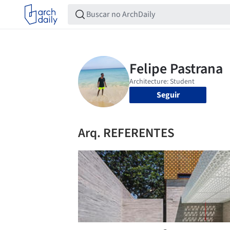
Seguir
Arq. REFERENTES