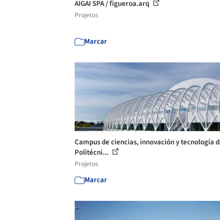
AIGAI SPA / figueroa.arq
Projetos
Marcar
Campus de ciencias, innovación y tecnología d
Politécni...
Projetos
Marcar