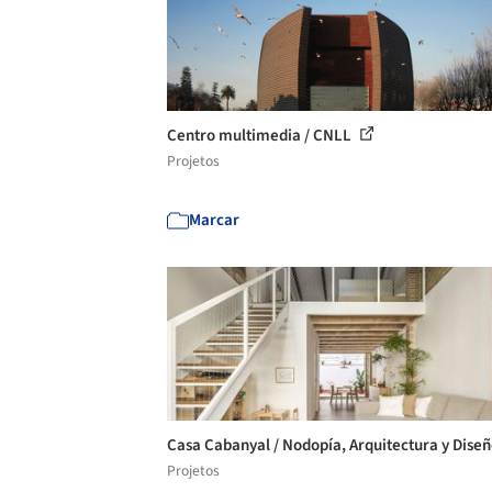
Centro multimedia / CNLL
Projetos
Marcar
Casa Cabanyal / Nodopía, Arquitectura y Dise
Projetos