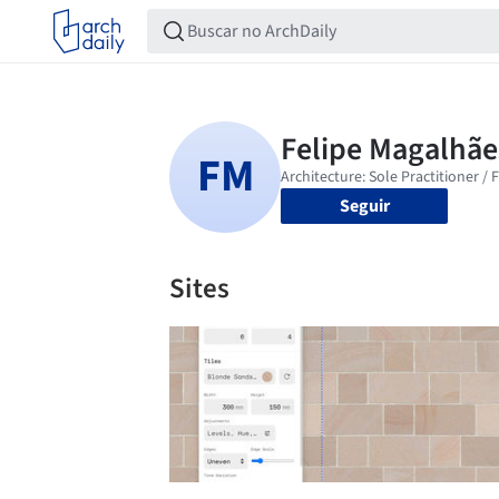
Seguir
Sites