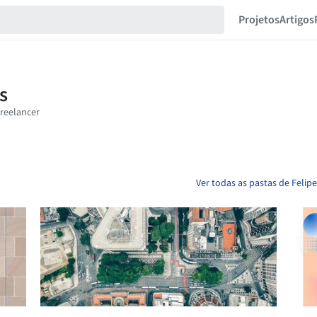
Projetos
Artigos
Ver todas as pastas de Felip