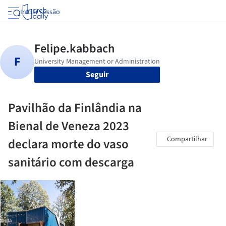
Iniciar sessão
Seguir
Pavilhão da Finlândia na
Bienal de Veneza 2023
Compartilhar
declara morte do vaso
sanitário com descarga