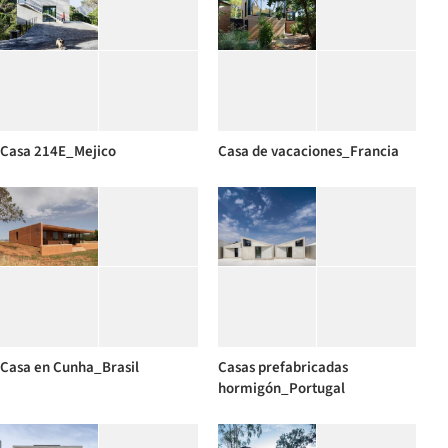
Casa 214E_Mejico
Casa de vacaciones_Francia
Casa en Cunha_Brasil
Casas prefabricadas
hormigón_Portugal