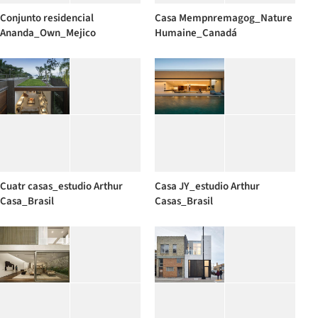
Conjunto residencial
Casa Mempnremagog_Nature
Ananda_Own_Mejico
Humaine_Canadá
Cuatr casas_estudio Arthur
Casa JY_estudio Arthur
Casa_Brasil
Casas_Brasil