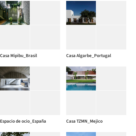
Casa Mipibu_Brasil
Casa Algarbe_Portugal
Espacio de ocio_España
Casa TZMN_Mejico