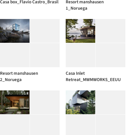
Casa box_Flavio Castro_Brasil
Resort manshausen
1_Noruega
Resort manshausen
Casa Inlet
2_Noruega
Retreat_MWMWORKS_EEUU