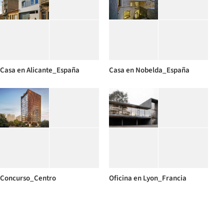
Casa en Alicante_España
Casa en Nobelda_España
Concurso_Centro
Oficina en Lyon_Francia
mayores_Bogotá