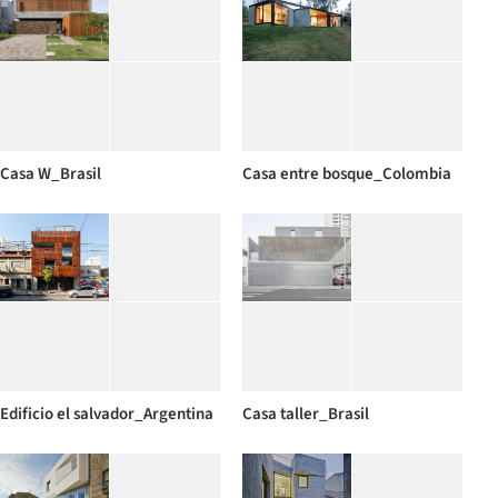
Casa W_Brasil
Casa entre bosque_Colombia
Edificio el salvador_Argentina
Casa taller_Brasil