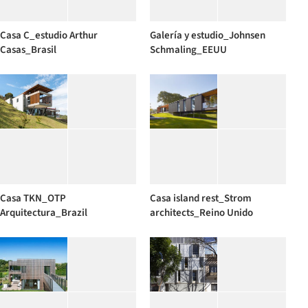
Casa C_estudio Arthur
Galería y estudio_Johnsen
Casas_Brasil
Schmaling_EEUU
Casa TKN_OTP
Casa island rest_Strom
Arquitectura_Brazil
architects_Reino Unido