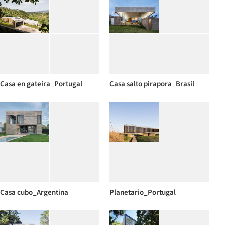
Casa en gateira_Portugal
Casa salto pirapora_Brasil
Casa cubo_Argentina
Planetario_Portugal