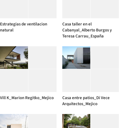
Estrategias de ventilacion
Casa taller en el
natural
Cabanyal_Alberto Burgos y
Teresa Carrau_España
Vill K_Marion Regitko_Mejico
Casa entre patios_Di Vece
Arquitectos_Mejico