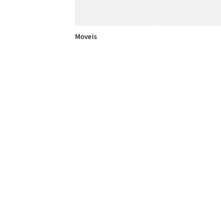
Moveis