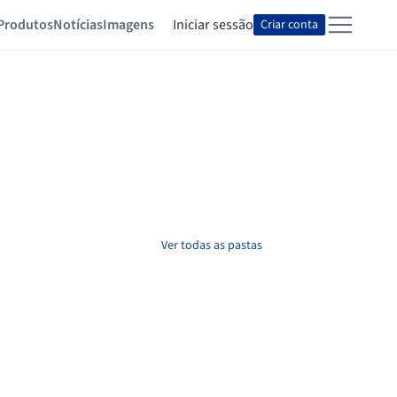
Produtos
Notícias
Imagens
Iniciar sessão
Criar conta
Ver todas as pastas