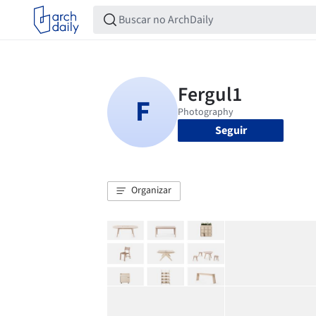
Seguir
Organizar