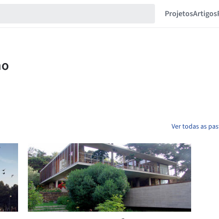
Projetos
Artigos
Ver todas as pa