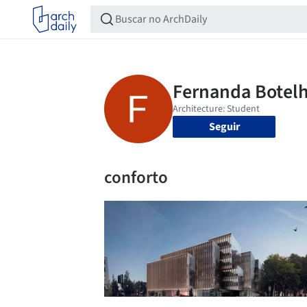
Seguir
conforto