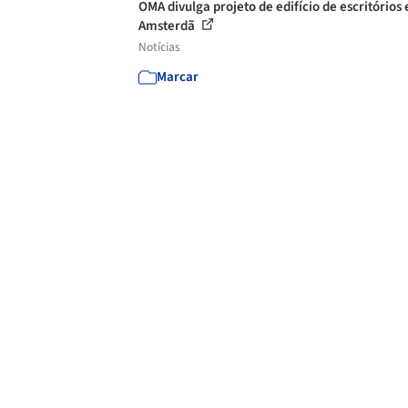
OMA divulga projeto de edifício de escritórios
Amsterdã
Notícias
Marcar